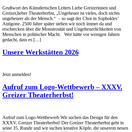
Grußwort des Künstlerischen Leiters Liebe Greizerinnen und
Greizer,lieber Theaterherbst, „Ungeheuer ist vieles, doch nichts
ungeheurer als der Mensch.“ – so sagt der Chor in Sophokles’
Antigone. 2500 Jahre später stehen wir noch immer da und
erschrecken über die Monstrosität und Ungeheuerlichkeiten von
Menschen in politischer Macht. Wer hätte vor wenigen Jahren
gedacht, dass es […]
Unsere Werkstätten 2026
Jetzt anmelden!
Aufruf zum Logo-Wettbewerb – XXXV.
Greizer Theaterherbst!
Aufruf zum Logo-Wettbewerb Wir suchen das Design für den
XXXV. Greizer Theaterherbst! Der Greizer Theaterherbst geht in
seine 35. Runde und wir suchen kreative Köpfe, die unserem neuen