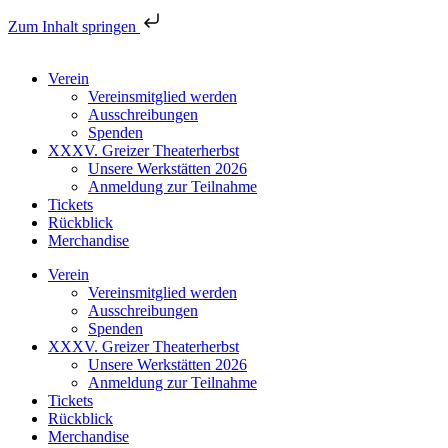
Zum Inhalt springen
Verein
Vereinsmitglied werden
Ausschreibungen
Spenden
XXXV. Greizer Theaterherbst
Unsere Werkstätten 2026
Anmeldung zur Teilnahme
Tickets
Rückblick
Merchandise
Verein
Vereinsmitglied werden
Ausschreibungen
Spenden
XXXV. Greizer Theaterherbst
Unsere Werkstätten 2026
Anmeldung zur Teilnahme
Tickets
Rückblick
Merchandise