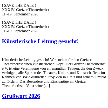
! SAVE THE DATE !
XXXIV. Greizer Theaterherbst
11.-19. September 2026
! SAVE THE DATE !
XXXIV. Greizer Theaterherbst
11.-19. September 2026
Künstlerische Leitung gesucht!
Künstlerische Leitung gesucht! Wir suchen für den Greizer
Theaterherbst einen künstlerischen Kopf! Der Greizer Theaterherbst
e.V. ist eine Vereinigung von ehrenamtlich Tätigen, die den Zweck
verfolgen, alle Sparten des Theater-, Kultur- und Kunstschaffens im
Rahmen von soziokulturellen Projekten in Greiz und seinem Umfeld
zu fördern. Das Besondere und Einzigartige am Greizer
Theaterherbst e.V. ist seine […]
Grußwort 2026