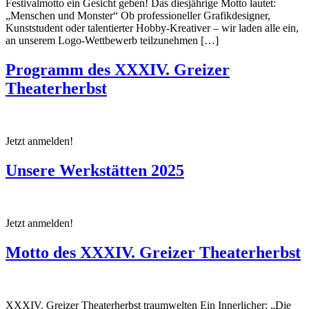
Festivalmotto ein Gesicht geben! Das diesjährige Motto lautet:
„Menschen und Monster“ Ob professioneller Grafikdesigner,
Kunststudent oder talentierter Hobby-Kreativer – wir laden alle ein,
an unserem Logo-Wettbewerb teilzunehmen […]
Programm des XXXIV. Greizer
Theaterherbst
Jetzt anmelden!
Unsere Werkstätten 2025
Jetzt anmelden!
Motto des XXXIV. Greizer Theaterherbst
XXXIV. Greizer Theaterherbst traumwelten Ein Innerlicher: „Die