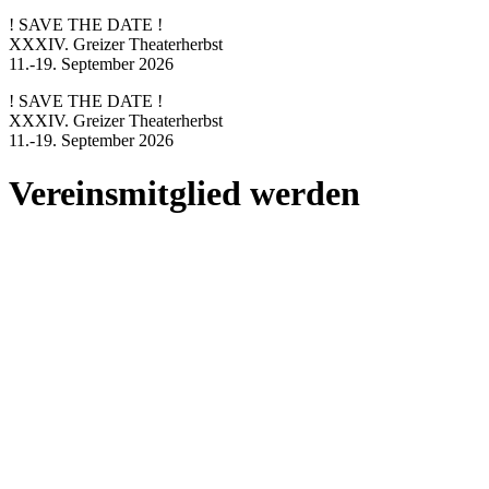
! SAVE THE DATE !
XXXIV. Greizer Theaterherbst
11.-19. September 2026
! SAVE THE DATE !
XXXIV. Greizer Theaterherbst
11.-19. September 2026
Vereinsmitglied werden