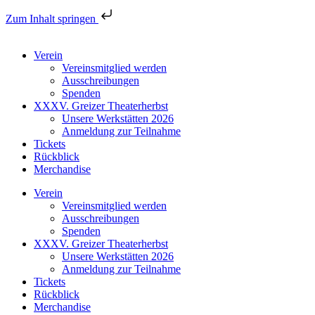
Zum Inhalt springen
Verein
Vereinsmitglied werden
Ausschreibungen
Spenden
XXXV. Greizer Theaterherbst
Unsere Werkstätten 2026
Anmeldung zur Teilnahme
Tickets
Rückblick
Merchandise
Verein
Vereinsmitglied werden
Ausschreibungen
Spenden
XXXV. Greizer Theaterherbst
Unsere Werkstätten 2026
Anmeldung zur Teilnahme
Tickets
Rückblick
Merchandise