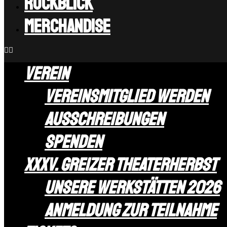
Rückblick
Merchandise
Verein
Vereinsmitglied werden
Ausschreibungen
Spenden
XXXV. Greizer Theaterherbst
Unsere Werkstätten 2026
Anmeldung zur Teilnahme