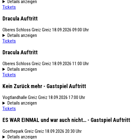
Details anzeigen
Tickets
Dracula
Auftritt
Oberes Schloss Greiz
Greiz
18.09.2026 09:00 Uhr
Details anzeigen
Tickets
Dracula
Auftritt
Oberes Schloss Greiz
Greiz
18.09.2026 11:00 Uhr
Details anzeigen
Tickets
Kein Zurück mehr - Gastspiel
Auftritt
Vogtlandhalle Greiz
Greiz
18.09.2026 17:00 Uhr
Details anzeigen
Tickets
ES WAR EINMAL und war auch nicht… - Gastspiel
Auftritt
Goethepark Greiz
Greiz
18.09.2026 20:30 Uhr
Details anzeigen