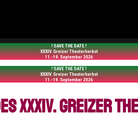
! SAVE THE DATE !
XXXIV. Greizer Theaterherbst
11.-19. September 2026
! SAVE THE DATE !
XXXIV. Greizer Theaterherbst
11.-19. September 2026
s XXXIV. Greizer T