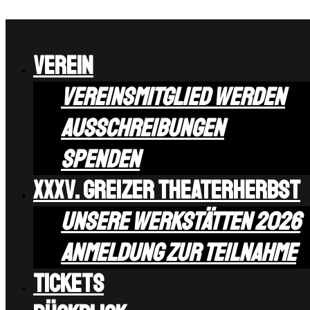
Verein
Vereinsmitglied werden
Ausschreibungen
Spenden
XXXV. Greizer Theaterherbst
Unsere Werkstätten 2026
Anmeldung zur Teilnahme
Tickets