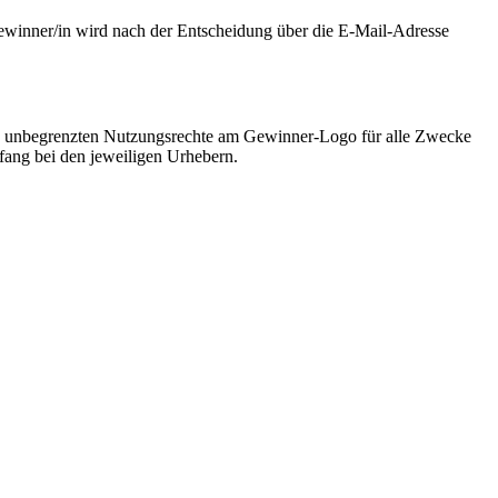
ewinner/in wird nach der Entscheidung über die E-Mail-Adresse
lich unbegrenzten Nutzungsrechte am Gewinner-Logo für alle Zwecke
mfang bei den jeweiligen Urhebern.