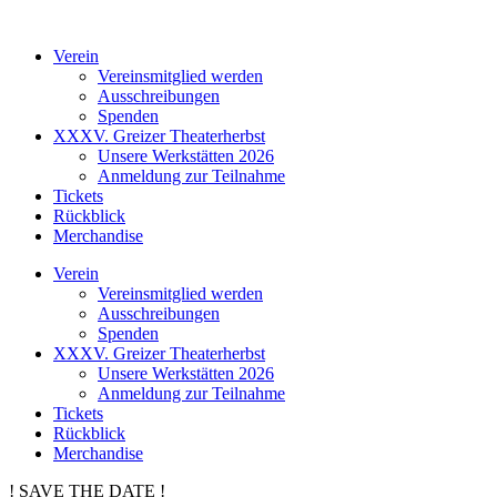
Verein
Vereinsmitglied werden
Ausschreibungen
Spenden
XXXV. Greizer Theaterherbst
Unsere Werkstätten 2026
Anmeldung zur Teilnahme
Tickets
Rückblick
Merchandise
Verein
Vereinsmitglied werden
Ausschreibungen
Spenden
XXXV. Greizer Theaterherbst
Unsere Werkstätten 2026
Anmeldung zur Teilnahme
Tickets
Rückblick
Merchandise
! SAVE THE DATE !