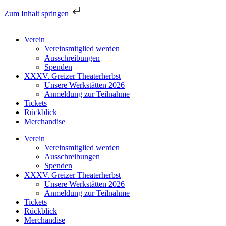
Zum Inhalt springen
Verein
Vereinsmitglied werden
Ausschreibungen
Spenden
XXXV. Greizer Theaterherbst
Unsere Werkstätten 2026
Anmeldung zur Teilnahme
Tickets
Rückblick
Merchandise
Verein
Vereinsmitglied werden
Ausschreibungen
Spenden
XXXV. Greizer Theaterherbst
Unsere Werkstätten 2026
Anmeldung zur Teilnahme
Tickets
Rückblick
Merchandise