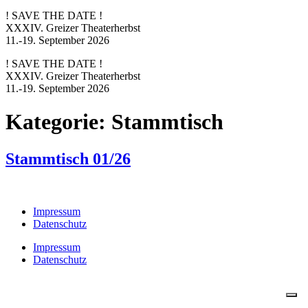
! SAVE THE DATE !
XXXIV. Greizer Theaterherbst
11.-19. September 2026
! SAVE THE DATE !
XXXIV. Greizer Theaterherbst
11.-19. September 2026
Kategorie:
Stammtisch
Stammtisch 01/26
Impressum
Datenschutz
Impressum
Datenschutz