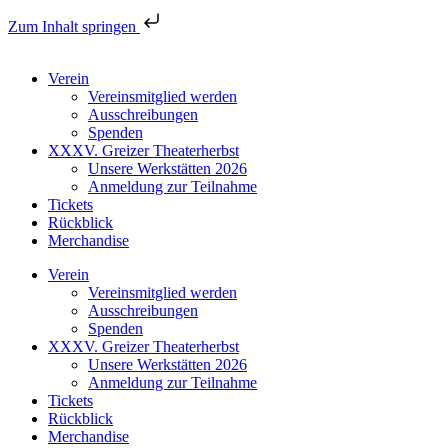
Zum Inhalt springen
Verein
Vereinsmitglied werden
Ausschreibungen
Spenden
XXXV. Greizer Theaterherbst
Unsere Werkstätten 2026
Anmeldung zur Teilnahme
Tickets
Rückblick
Merchandise
Verein
Vereinsmitglied werden
Ausschreibungen
Spenden
XXXV. Greizer Theaterherbst
Unsere Werkstätten 2026
Anmeldung zur Teilnahme
Tickets
Rückblick
Merchandise