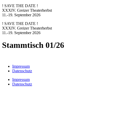
! SAVE THE DATE !
XXXIV. Greizer Theaterherbst
11.-19. September 2026
! SAVE THE DATE !
XXXIV. Greizer Theaterherbst
11.-19. September 2026
Stammtisch 01/26
Impressum
Datenschutz
Impressum
Datenschutz