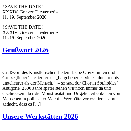
! SAVE THE DATE !
XXXIV. Greizer Theaterherbst
11.-19. September 2026
! SAVE THE DATE !
XXXIV. Greizer Theaterherbst
11.-19. September 2026
Grußwort 2026
Grußwort des Künstlerischen Leiters Liebe Greizerinnen und
Greizer,lieber Theaterherbst, „Ungeheuer ist vieles, doch nichts
ungeheurer als der Mensch.“ – so sagt der Chor in Sophokles’
Antigone. 2500 Jahre später stehen wir noch immer da und
erschrecken über die Monstrosität und Ungeheuerlichkeiten von
Menschen in politischer Macht. Wer hätte vor wenigen Jahren
gedacht, dass es […]
Unsere Werkstätten 2026