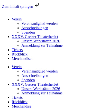
Zum Inhalt springen
Verein
Vereinsmitglied werden
Ausschreibungen
Spenden
XXXV. Greizer Theaterherbst
Unsere Werkstätten 2026
Anmeldung zur Teilnahme
Tickets
Rückblick
Merchandise
Verein
Vereinsmitglied werden
Ausschreibungen
Spenden
XXXV. Greizer Theaterherbst
Unsere Werkstätten 2026
Anmeldung zur Teilnahme
Tickets
Rückblick
Merchandise