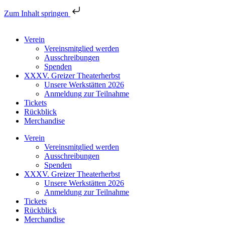
Zum Inhalt springen
Verein
Vereinsmitglied werden
Ausschreibungen
Spenden
XXXV. Greizer Theaterherbst
Unsere Werkstätten 2026
Anmeldung zur Teilnahme
Tickets
Rückblick
Merchandise
Verein
Vereinsmitglied werden
Ausschreibungen
Spenden
XXXV. Greizer Theaterherbst
Unsere Werkstätten 2026
Anmeldung zur Teilnahme
Tickets
Rückblick
Merchandise