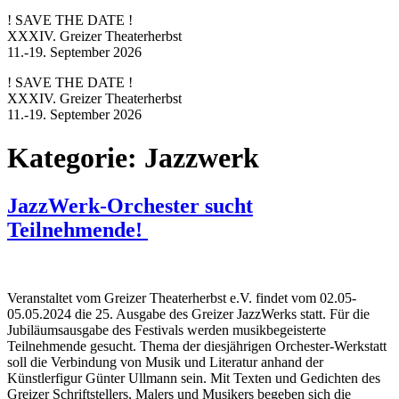
! SAVE THE DATE !
XXXIV. Greizer Theaterherbst
11.-19. September 2026
! SAVE THE DATE !
XXXIV. Greizer Theaterherbst
11.-19. September 2026
Kategorie:
Jazzwerk
JazzWerk-Orchester sucht
Teilnehmende!
Veranstaltet vom Greizer Theaterherbst e.V. findet vom 02.05-
05.05.2024 die 25. Ausgabe des Greizer JazzWerks statt. Für die
Jubiläumsausgabe des Festivals werden musikbegeisterte
Teilnehmende gesucht. Thema der diesjährigen Orchester-Werkstatt
soll die Verbindung von Musik und Literatur anhand der
Künstlerfigur Günter Ullmann sein. Mit Texten und Gedichten des
Greizer Schriftstellers, Malers und Musikers begeben sich die