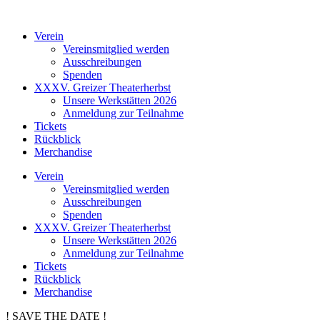
Verein
Vereinsmitglied werden
Ausschreibungen
Spenden
XXXV. Greizer Theaterherbst
Unsere Werkstätten 2026
Anmeldung zur Teilnahme
Tickets
Rückblick
Merchandise
Verein
Vereinsmitglied werden
Ausschreibungen
Spenden
XXXV. Greizer Theaterherbst
Unsere Werkstätten 2026
Anmeldung zur Teilnahme
Tickets
Rückblick
Merchandise
! SAVE THE DATE !