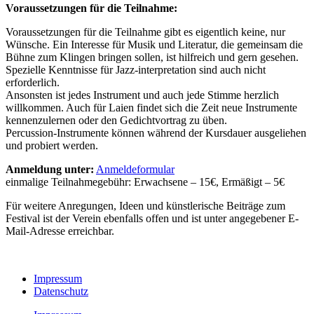
Voraussetzungen für die Teilnahme:
Voraussetzungen für die Teilnahme gibt es eigentlich keine, nur
Wünsche. Ein Interesse für Musik und Literatur, die gemeinsam die
Bühne zum Klingen bringen sollen, ist hilfreich und gern gesehen.
Spezielle Kenntnisse für Jazz-interpretation sind auch nicht
erforderlich.
Ansonsten ist jedes Instrument und auch jede Stimme herzlich
willkommen. Auch für Laien findet sich die Zeit neue Instrumente
kennenzulernen oder den Gedichtvortrag zu üben.
Percussion-Instrumente können während der Kursdauer ausgeliehen
und probiert werden.
Anmeldung unter:
Anmeldeformular
einmalige Teilnahmegebühr: Erwachsene – 15€, Ermäßigt – 5€
Für weitere Anregungen, Ideen und künstlerische Beiträge zum
Festival ist der Verein ebenfalls offen und ist unter angegebener E-
Mail-Adresse erreichbar.
Impressum
Datenschutz