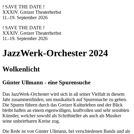
! SAVE THE DATE !
XXXIV. Greizer Theaterherbst
11.-19. September 2026
! SAVE THE DATE !
XXXIV. Greizer Theaterherbst
11.-19. September 2026
JazzWerk-Orchester 2024
Wolkenlicht
Günter Ullmann - eine Spurensuche
Das JazzWerk-Orchester wird sich in all seiner Vielfalt in diesem
Jahr zusammenfinden, um musikalisch auf Spurensuche zu gehen.
Die Spuren führen durch das Greizer Kulturleben und der Blick
bleibt haften an einem eigenwilligen, kraftvollen und sehr sensiblen
Künstler, welcher sowohl als Schriftsteller als auch als Musiker
seine unbeirrbaren Kreise zog.
Die Rede ist von Günter Ullmann, bei verschiedenen Bands und als