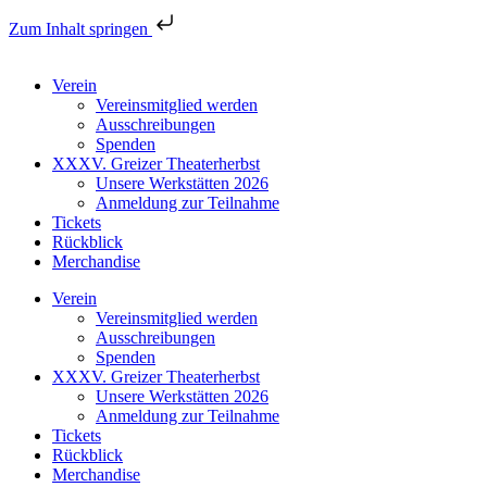
Zum Inhalt springen
Verein
Vereinsmitglied werden
Ausschreibungen
Spenden
XXXV. Greizer Theaterherbst
Unsere Werkstätten 2026
Anmeldung zur Teilnahme
Tickets
Rückblick
Merchandise
Verein
Vereinsmitglied werden
Ausschreibungen
Spenden
XXXV. Greizer Theaterherbst
Unsere Werkstätten 2026
Anmeldung zur Teilnahme
Tickets
Rückblick
Merchandise