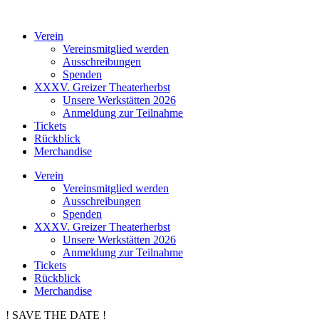
Verein
Vereinsmitglied werden
Ausschreibungen
Spenden
XXXV. Greizer Theaterherbst
Unsere Werkstätten 2026
Anmeldung zur Teilnahme
Tickets
Rückblick
Merchandise
Verein
Vereinsmitglied werden
Ausschreibungen
Spenden
XXXV. Greizer Theaterherbst
Unsere Werkstätten 2026
Anmeldung zur Teilnahme
Tickets
Rückblick
Merchandise
! SAVE THE DATE !